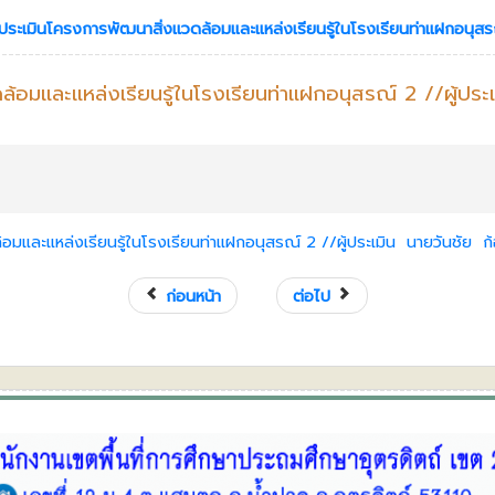
การประเมินโครงการพัฒนาสิ่งแวดล้อมและแหล่งเรียนรู้ในโรงเรียนท่าแฝกอนุสรณ
ล้อมและแหล่งเรียนรู้ในโรงเรียนท่าแฝกอนุสรณ์ 2 //ผู้ประเ
ล้อมและแหล่งเรียนรู้ในโรงเรียนท่าแฝกอนุสรณ์ 2 //ผู้ประเมิน นายวันชัย ก
ก่อนหน้า
ต่อไป