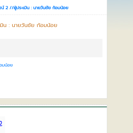
์ 2 //ผู้ประเมิน : นายวันชัย ก้อมน้อย
มิน : นายวันชัย ก้อมน้อย
้อมน้อย