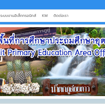
ระบบงานอิเล็กทรอนิกส์
KM
ติดต่อเรา