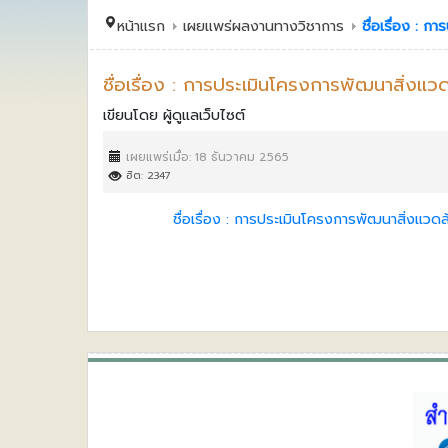
หน้าแรก
เผยแพร่ผลงานทางวิชาการ
ชื่อเรื่อง : 
ชื่อเรื่อง : การประเมินโครงการพัฒนาสิ่งแวด
เขียนโดย
ผู้ดูแลเว็บไซต์
เผยแพร่เมื่อ: 18 ธันวาคม 2565
ฮิต: 2347
ชื่อเรื่อง : การประเมินโครงการพัฒนาสิ่งแวด