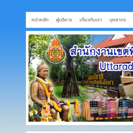
หน้าหลัก
ผู้บริหาร
เกี่ยวกับเรา
บุคลากร