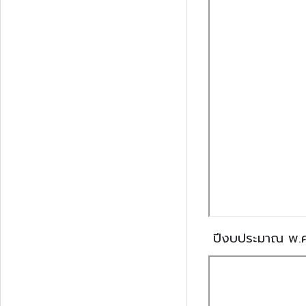
ปีงบประมาณ พ.