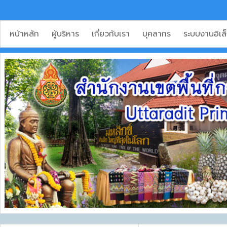
หน้าหลัก
ผู้บริหาร
เกี่ยวกับเรา
บุคลากร
ระบบงานอิเล