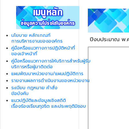
นโยบาย หลักเกณฑ์
ปีงบประมาณ พ.
การบริหารงานขององค์กร
คู่มือหรือแนวทางการปฏิบัติหน้าที่
ของเจ้าหน้าที่
คู่มือหรือแนวทางการให้บริการสำหรับผู้รับ
บริการหรือผู้มาติดต่อ
แผนพัฒนาหน่วยงาน/แผนปฏิบัติการ
รายงานผลการดำเนินงานของหน่วยงาน
ระเบียบ กฎหมาย คำสั่ง
ข้อบังคับ
แนวปฏิบัติและข้อมูลเชิงสถิติ
เรื่องร้องเรียนทุจริต และประพฤติมิชอบ