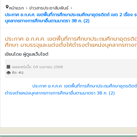
หน้าแรก
ข่าวสารประชาสัมพันธ์
ประกาศ อ.ก.ค.ศ. เขตพื้นที่การศึกษาประถมศึกษาอุตรดิตถ์ เขต 2 เรื่อง 
บุคลากรทางการศึกษาอื่นตามมาตรา 38 ค. (2)
ประกาศ อ.ก.ค.ศ. เขตพื้นที่การศึกษาประถมศึกษาอุตรดิตถ
ศึกษา มาบรรจุและแต่งตั้งให้ดำรงตำแหน่งบุคลากรทางก
เขียนโดย
ผู้ดูแลเว็บไซต์
เผยแพร่เมื่อ: 09 เมษายน 2568
ฮิต: 412
ประกาศ อ.ก.ค.ศ. เขตพื้นที่การศึกษาประถมศึกษาอุตรดิตถ์ 
ดำรงตำแหน่งบุคลากรทางการศึกษาอื่นตามมาตรา 38 ค. (2)