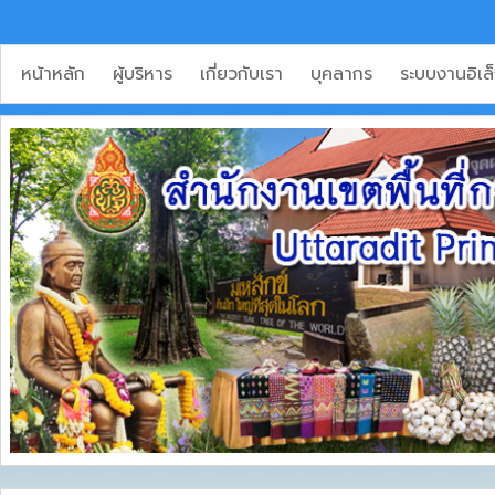
หน้าหลัก
ผู้บริหาร
เกี่ยวกับเรา
บุคลากร
ระบบงานอิเล