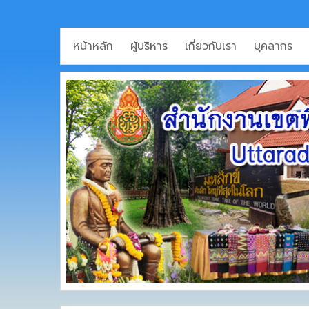
หน้าหลัก
ผู้บริหาร
เกี่ยวกับเรา
บุคลากร