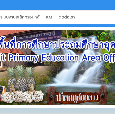
ระบบงานอิเล็กทรอนิกส์
KM
ติดต่อเรา