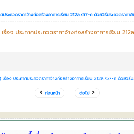
กาศประกวดราคาจ้างก่อสร้างอาคารเรียน 212ล./57-ก ด้วยวิธีประกวดราคาอิเ
) เรื่อง ประกาศประกวดราคาจ้างก่อสร้างอาคารเรียน 212ล
) เรื่อง ประกาศประกวดราคาจ้างก่อสร้างอาคารเรียน 212ล./57-ก ด้วยวิธีป
ก่อนหน้า
ต่อไป