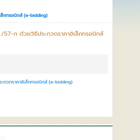
ล็กทรอนิกส์ (e-bidding)
./57-ก ด้วยวิธีประกวดราคาอิเล็กทรอนิกส์
ระกวดราคาอิเล็กทรอนิกส์ (e-bidding)