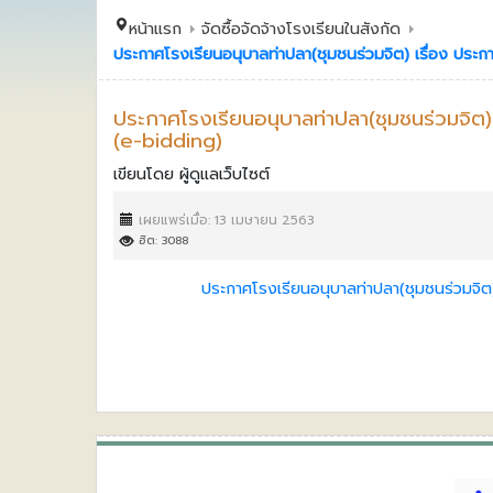
หน้าแรก
จัดซื้อจัดจ้างโรงเรียนในสังกัด
ประกาศโรงเรียนอนุบาลท่าปลา(ชุมชนร่วมจิต) เรื่อง ประ
ประกาศโรงเรียนอนุบาลท่าปลา(ชุมชนร่วมจิต
(e-bidding)
เขียนโดย
ผู้ดูแลเว็บไซต์
เผยแพร่เมื่อ: 13 เมษายน 2563
ฮิต: 3088
ประกาศโรงเรียนอนุบาลท่าปลา(ชุมชนร่วมจิต