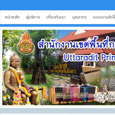
หน้าหลัก
ผู้บริหาร
เกี่ยวกับเรา
บุคลากร
ระบบงานอิเล