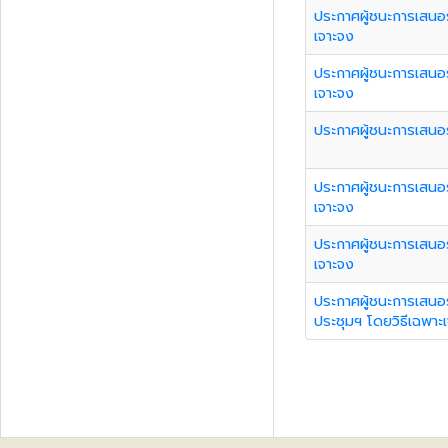
ประกาศผู้ชนะการเสนอร
เจาะจง
ประกาศผู้ชนะการเสนอร
เจาะจง
ประกาศผู้ชนะการเสนอ
ประกาศผู้ชนะการเสนอร
เจาะจง
ประกาศผู้ชนะการเสนอ
เจาะจง
ประกาศผู้ชนะการเสนอ
ประชุมฯ โดยวิธีเฉพาะ