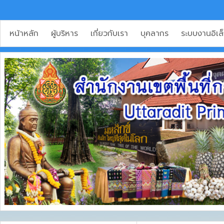
หน้าหลัก
ผู้บริหาร
เกี่ยวกับเรา
บุคลากร
ระบบงานอิเล