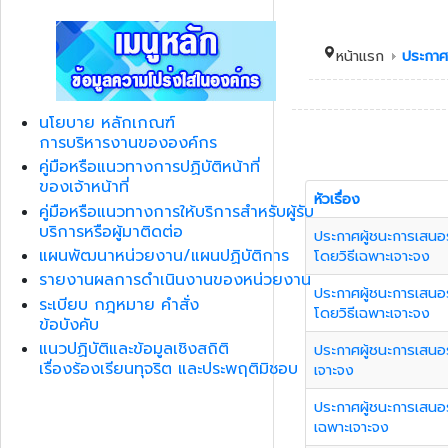
หน้าแรก
ประกาศต
นโยบาย หลักเกณฑ์
การบริหารงานขององค์กร
คู่มือหรือแนวทางการปฏิบัติหน้าที่
ของเจ้าหน้าที่
หัวเรื่อง
คู่มือหรือแนวทางการให้บริการสำหรับผู้รับ
บริการหรือผู้มาติดต่อ
ประกาศผู้ชนะการเสนอ
แผนพัฒนาหน่วยงาน/แผนปฏิบัติการ
โดยวิธีเฉพาะเจาะจง
รายงานผลการดำเนินงานของหน่วยงาน
ประกาศผู้ชนะการเสนอ
ระเบียบ กฎหมาย คำสั่ง
โดยวิธีเฉพาะเจาะจง
ข้อบังคับ
แนวปฏิบัติและข้อมูลเชิงสถิติ
ประกาศผู้ชนะการเสนอร
เรื่องร้องเรียนทุจริต และประพฤติมิชอบ
เจาะจง
ประกาศผู้ชนะการเสนอร
เฉพาะเจาะจง