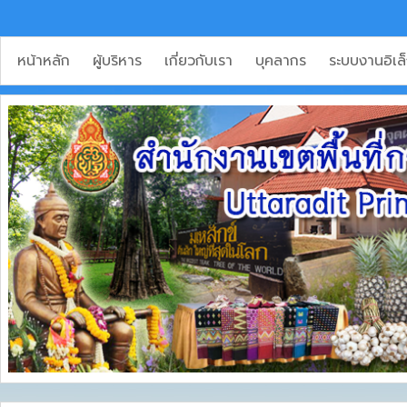
หน้าหลัก
ผู้บริหาร
เกี่ยวกับเรา
บุคลากร
ระบบงานอิเล