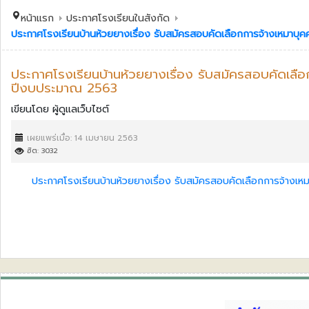
หน้าแรก
ประกาศโรงเรียนในสังกัด
ประกาศโรงเรียนบ้านห้วยยางเรื่อง รับสมัครสอบคัดเลือกการจ้างเหมาบุค
ประกาศโรงเรียนบ้านห้วยยางเรื่อง รับสมัครสอบคัดเลือก
ปีงบประมาณ 2563
เขียนโดย
ผู้ดูแลเว็บไซต์
เผยแพร่เมื่อ: 14 เมษายน 2563
ฮิต: 3032
ประกาศโรงเรียนบ้านห้วยยางเรื่อง รับสมัครสอบคัดเลือกการจ้างเหม