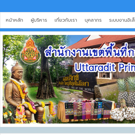
หน้าหลัก
ผู้บริหาร
เกี่ยวกับเรา
บุคลากร
ระบบงานอิเล