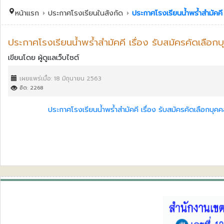
หน้าแรก
ประกาศโรงเรียนในสังกัด
ประกาศโรงเรียนน้ำพร้ำสำมัคคี 
ประกาศโรงเรียนน้ำพร้ำสำมัคคี เรื่อง รับสมัครคัดเลือกบ
เขียนโดย
ผู้ดูแลเว็บไซต์
เผยแพร่เมื่อ: 18 มิถุนายน 2563
ฮิต: 2268
ประกาศโรงเรียนน้ำพร้ำสำมัคคี เรื่อง รับสมัครคัดเลือกบุคค